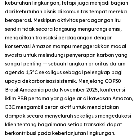
kebutuhan lingkungan, tetapi juga menjadi bagian
dari kebutuhan bisnis di komunitas tempat mereka
beroperasi. Meskipun aktivitas perdagangan itu
sendiri tidak secara langsung mengurangi emisi,
mengaitkan transaksi perdagangan dengan
konservasi Amazon mampu menggerakkan modal
swasta untuk melindungi penyerapan karbon yang
sangat penting — sebuah langkah prioritas dalam
agenda 1,5ºC sekaligus sebagai pelengkap bagi
upaya dekarbonisasi sistemik. Menjelang COP30
Brasil Amazonia pada November 2025, konferensi
iklim PBB pertama yang digelar di kawasan Amazon,
EBC mengambil peran aktif untuk menciptakan
dampak secara menyeluruh sekaligus mengedukasi
klien tentang bagaimana setiap transaksi dapat
berkontribusi pada keberlanjutan lingkungan.