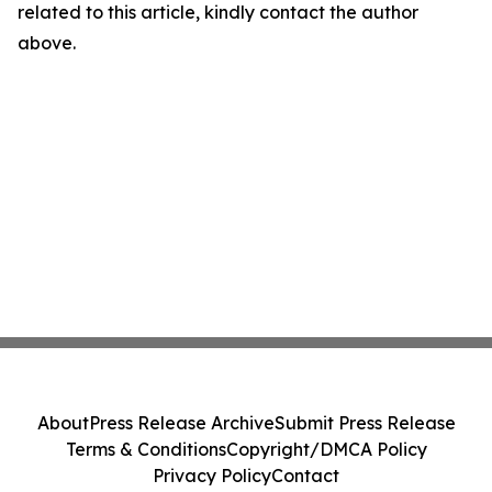
related to this article, kindly contact the author
above.
About
Press Release Archive
Submit Press Release
Terms & Conditions
Copyright/DMCA Policy
Privacy Policy
Contact