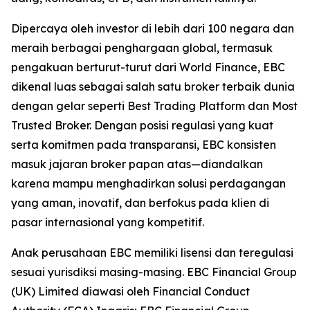
Dipercaya oleh investor di lebih dari 100 negara dan
meraih berbagai penghargaan global, termasuk
pengakuan berturut-turut dari World Finance, EBC
dikenal luas sebagai salah satu broker terbaik dunia
dengan gelar seperti Best Trading Platform dan Most
Trusted Broker. Dengan posisi regulasi yang kuat
serta komitmen pada transparansi, EBC konsisten
masuk jajaran broker papan atas—diandalkan
karena mampu menghadirkan solusi perdagangan
yang aman, inovatif, dan berfokus pada klien di
pasar internasional yang kompetitif.
Anak perusahaan EBC memiliki lisensi dan teregulasi
sesuai yurisdiksi masing-masing. EBC Financial Group
(UK) Limited diawasi oleh Financial Conduct