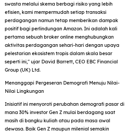
swasta melalui skema berbagi risiko yang lebih
efisien, kami mempermudah setiap transaksi
perdagangan namun tetap memberikan dampak
positif bagi perlindungan Amazon. Ini adalah kali
pertama sebuah broker online menghubungkan
aktivitas perdagangan sehari-hari dengan upaya
pelestarian ekosistem tropis dalam skala besar
seperti ini," ujar David Barrett, CEO EBC Financial
Group (UK) Ltd.
Menanggapi Pergeseran Demografi Menuju Nilai-
Nilai Lingkungan
Inisiatif ini menyoroti perubahan demografi pasar di
mana 30% investor Gen Z mulai berdagang saat
masih di bangku kuliah atau pada masa awal
dewasa. Baik Gen Z maupun milenial semakin