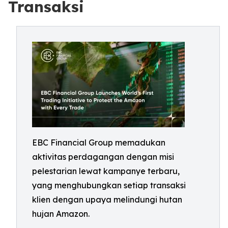
Transaksi
EBC Financial Group memadukan
aktivitas perdagangan dengan misi
pelestarian lewat kampanye terbaru,
yang menghubungkan setiap transaksi
klien dengan upaya melindungi hutan
hujan Amazon.