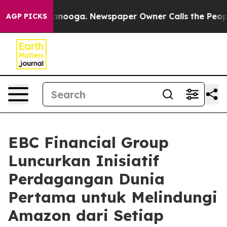
Chattanooga. Newspaper Owner Calls the People Abrup
AGP PICKS
EBC Financial Group
Luncurkan Inisiatif
Perdagangan Dunia
Pertama untuk Melindungi
Amazon dari Setiap