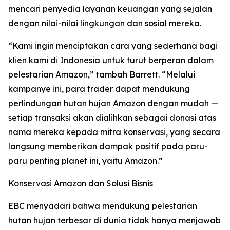
mencari penyedia layanan keuangan yang sejalan
dengan nilai-nilai lingkungan dan sosial mereka.
“Kami ingin menciptakan cara yang sederhana bagi
klien kami di Indonesia untuk turut berperan dalam
pelestarian Amazon,” tambah Barrett. “Melalui
kampanye ini, para trader dapat mendukung
perlindungan hutan hujan Amazon dengan mudah —
setiap transaksi akan dialihkan sebagai donasi atas
nama mereka kepada mitra konservasi, yang secara
langsung memberikan dampak positif pada paru-
paru penting planet ini, yaitu Amazon.”
Konservasi Amazon dan Solusi Bisnis
EBC menyadari bahwa mendukung pelestarian
hutan hujan terbesar di dunia tidak hanya menjawab