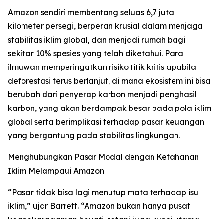
Amazon sendiri membentang seluas 6,7 juta
kilometer persegi, berperan krusial dalam menjaga
stabilitas iklim global, dan menjadi rumah bagi
sekitar 10% spesies yang telah diketahui. Para
ilmuwan memperingatkan risiko titik kritis apabila
deforestasi terus berlanjut, di mana ekosistem ini bisa
berubah dari penyerap karbon menjadi penghasil
karbon, yang akan berdampak besar pada pola iklim
global serta berimplikasi terhadap pasar keuangan
yang bergantung pada stabilitas lingkungan.
Menghubungkan Pasar Modal dengan Ketahanan
Iklim Melampaui Amazon
“Pasar tidak bisa lagi menutup mata terhadap isu
iklim,” ujar Barrett. “Amazon bukan hanya pusat