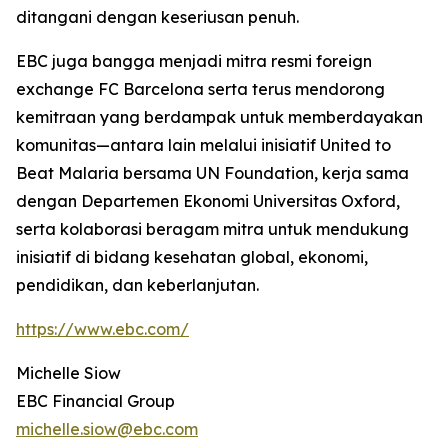
ditangani dengan keseriusan penuh.
EBC juga bangga menjadi mitra resmi foreign
exchange FC Barcelona serta terus mendorong
kemitraan yang berdampak untuk memberdayakan
komunitas—antara lain melalui inisiatif United to
Beat Malaria bersama UN Foundation, kerja sama
dengan Departemen Ekonomi Universitas Oxford,
serta kolaborasi beragam mitra untuk mendukung
inisiatif di bidang kesehatan global, ekonomi,
pendidikan, dan keberlanjutan.
https://www.ebc.com/
Michelle Siow
EBC Financial Group
michelle.siow@ebc.com